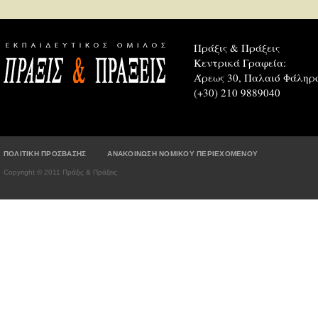
Πράξις & Πράξεις
Κεντρικά Γραφεία:
Άρεως 30, Παλαιό Φάληρο
(+30) 210 9889040
ΠΟΛΙΤΙΚΗ ΠΡΟΣΒΑΣΗΣ
ΑΝΑΚΟΙΝΩΣΗ ΝΟΜΙΚΟΥ ΠΕΡΙΕΧΟΜΕΝΟΥ
Copyright © 2011 Πράξις & Πράξεις