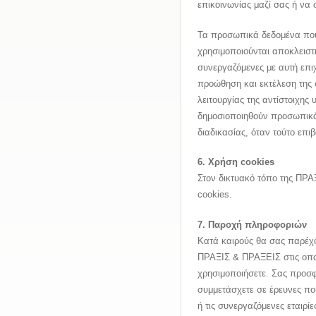
επικοινωνίας μαζί σας ή να
Τα προσωπικά δεδομένα πο
χρησιμοποιούνται αποκλειστι
συνεργαζόμενες με αυτή επιχ
προώθηση και εκτέλεση της 
λειτουργίας της αντίστοιχης
δημοσιοποιηθούν προσωπικά 
διαδικασίας, όταν τούτο επι
6. Χρήση cookies
Στον δικτυακό τόπο της ΠΡΑ
cookies.
7. Παροχή πληροφοριών
Κατά καιρούς θα σας παρέχο
ΠΡΑΞΙΣ & ΠΡΑΞΕΙΣ στις οποί
χρησιμοποιήσετε. Σας προσφ
συμμετάσχετε σε έρευνες π
ή τις συνεργαζόμενες εταιρίε