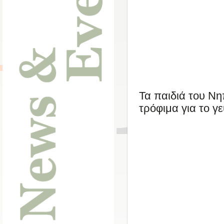
Τα παιδιά του Ν
τρόφιμα για το γ