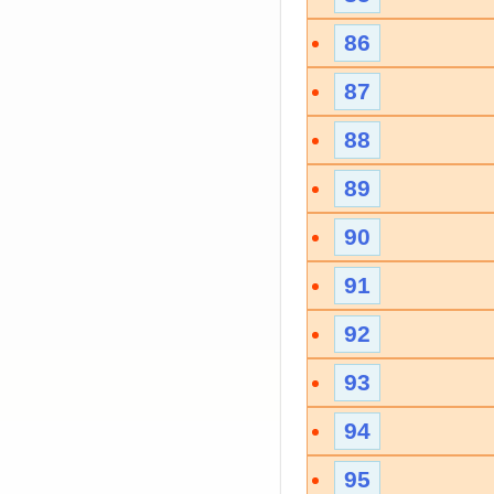
86
87
88
89
90
91
92
93
94
95