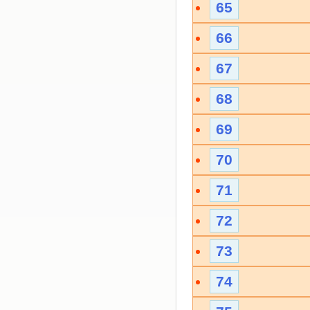
65
66
67
68
69
70
71
72
73
74