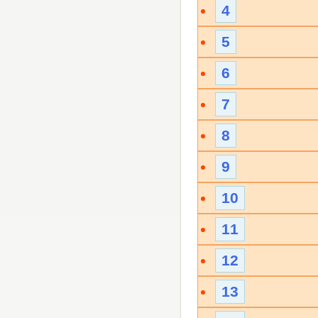
4
5
6
7
8
9
10
11
12
13