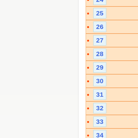
25
26
27
28
29
30
31
32
33
34