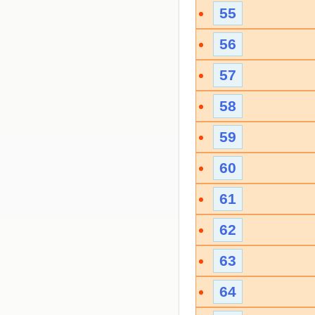
55
56
57
58
59
60
61
62
63
64