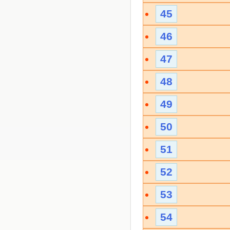
45
46
47
48
49
50
51
52
53
54