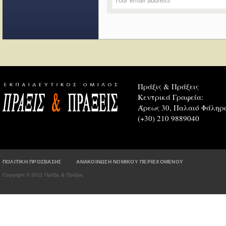
Πράξις & Πράξεις
Κεντρικά Γραφεία:
Άρεως 30, Παλαιό Φάληρο
(+30) 210 9889040
ΠΟΛΙΤΙΚΗ ΠΡΟΣΒΑΣΗΣ
ΑΝΑΚΟΙΝΩΣΗ ΝΟΜΙΚΟΥ ΠΕΡΙΕΧΟΜΕΝΟΥ
Copyright © 2011 Πράξις & Πράξεις