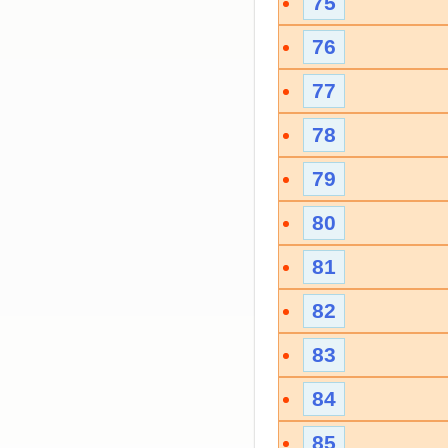
75
76
77
78
79
80
81
82
83
84
85