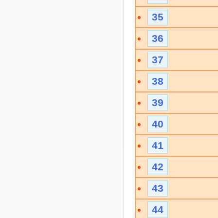
35
36
37
38
39
40
41
42
43
44