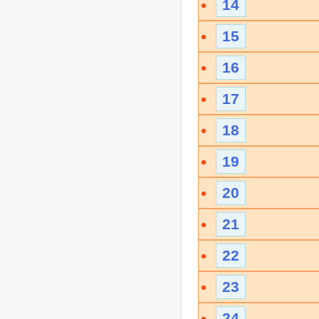
14
15
16
17
18
19
20
21
22
23
24